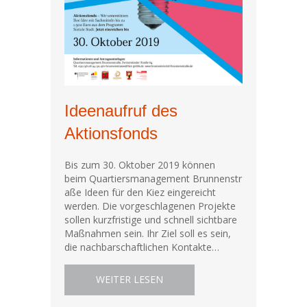
Ideenaufruf des
Aktionsfonds
Bis zum 30. Oktober 2019 können
beim Quartiersmanagement Brunnenstr
aße Ideen für den Kiez eingereicht
werden. Die vorgeschlagenen Projekte
sollen kurzfristige und schnell sichtbare
Maßnahmen sein. Ihr Ziel soll es sein,
die nachbarschaftlichen Kontakte…
ABOUT IDEENAUFRUF DES AK
WEITER LESEN