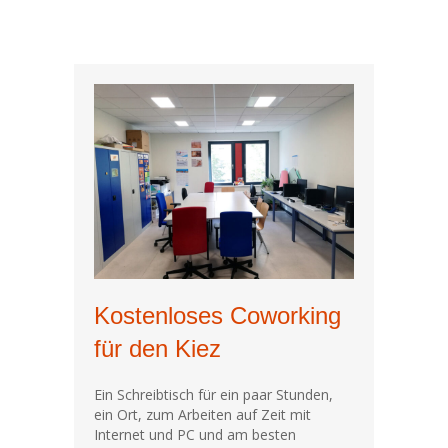
Kostenloses Coworking
für den Kiez
Ein Schreibtisch für ein paar Stunden,
ein Ort, zum Arbeiten auf Zeit mit
Internet und PC und am besten