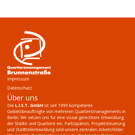
Impressum
Datenschutz
Über uns
Die
L.I.S.T. GmbH
ist seit 1999 kompetente
Gebietsbeauftragte von mehreren Quartiersmanagements in
Berlin. Wir setzen uns für eine sozial gerechtere Entwicklung
der Städte und Quartiere ein. Partizipation, Projektsteuerung
und Stadtteilentwicklung sind unsere zentralen Arbeitsfelder.