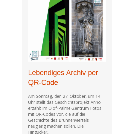
Lebendiges Archiv per
QR-Code
Am Sonntag, den 27. Oktober, um 14
Uhr stellt das Geschichtsprojekt Anno
erzählt im Olof-Palme-Zentrum Fotos
mit QR-Codes vor, die auf die
Geschichte des Brunnenviertels
neugierig machen sollen. Die
Hingucker…