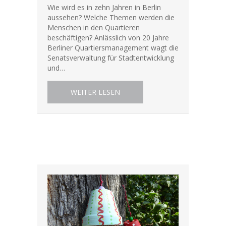
Wie wird es in zehn Jahren in Berlin
aussehen? Welche Themen werden die
Menschen in den Quartieren
beschäftigen? Anlässlich von 20 Jahre
Berliner Quartiersmanagement wagt die
Senatsverwaltung für Stadtentwicklung
und…
ABOUT WAS BEWEGT DIE MENSC
WEITER LESEN