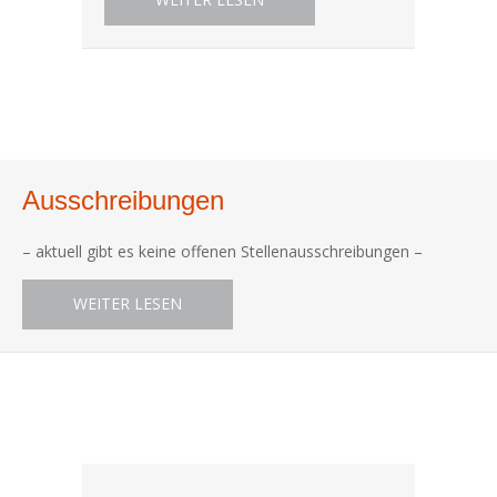
Ausschreibungen
– aktuell gibt es keine offenen Stellenausschreibungen –
ABOUT AUSSCHREIBUNGEN
WEITER LESEN