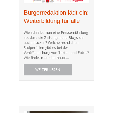
Bürgerredaktion lädt ein:
Weiterbildung für alle
Wie schreibt man eine Pressemitteilung
so, dass die Zeitungen und Blogs sie
auch drucken? Welche rechtlichen
Stolperfallen gibt es bei der
Veröffentlichung von Texten und Fotos?
Wie findet man überhaupt…
ABOUT BÜRGERREDAKTION LÄD
WEITER LESEN