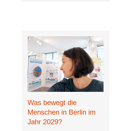
Was bewegt die
Menschen in Berlin im
Jahr 2029?