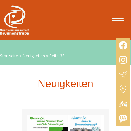
Startseite
»
Neuigkeiten
»
Seite 33
Neuigkeiten