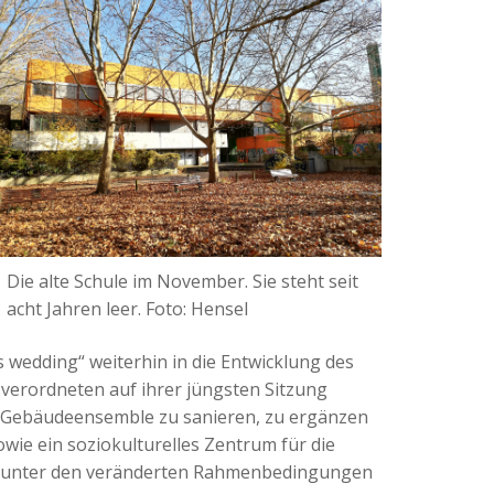
Die alte Schule im November. Sie steht seit
acht Jahren leer. Foto: Hensel
 wedding“ weiterhin in die Entwicklung des
verordneten auf ihrer jüngsten Sitzung
as Gebäudeensemble zu sanieren, zu ergänzen
ie ein soziokulturelles Zentrum für die
g“ unter den veränderten Rahmenbedingungen