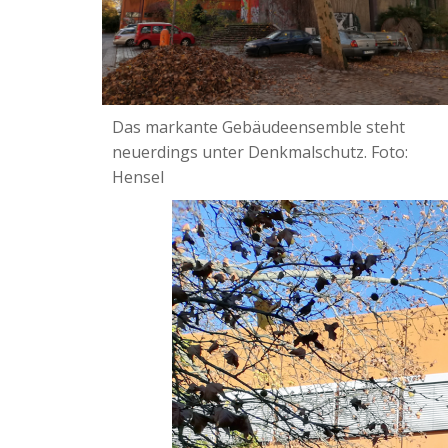
Das markante Gebäudeensemble steht
neuerdings unter Denkmalschutz. Foto:
Hensel