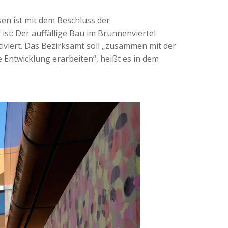
sen ist mit dem Beschluss der
st: Der auffällige Bau im Brunnenviertel
tiviert. Das Bezirksamt soll „zusammen mit der
Entwicklung erarbeiten“, heißt es in dem