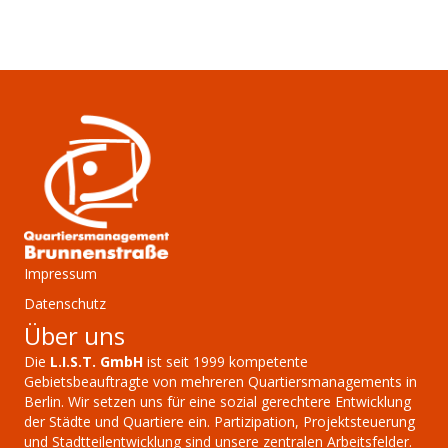
Impressum
Datenschutz
Über uns
Die
L.I.S.T. GmbH
ist seit 1999 kompetente
Gebietsbeauftragte von mehreren Quartiersmanagements in
Berlin. Wir setzen uns für eine sozial gerechtere Entwicklung
der Städte und Quartiere ein. Partizipation, Projektsteuerung
und Stadtteilentwicklung sind unsere zentralen Arbeitsfelder.