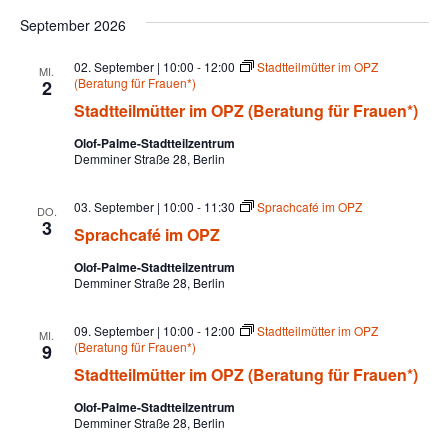
September 2026
02. September | 10:00
-
12:00
Stadtteilmütter im OPZ
MI.
(Beratung für Frauen*)
2
Stadtteilmütter im OPZ (Beratung für Frauen*)
Olof-Palme-Stadtteilzentrum
Demminer Straße 28, Berlin
03. September | 10:00
-
11:30
Sprachcafé im OPZ
DO.
3
Sprachcafé im OPZ
Olof-Palme-Stadtteilzentrum
Demminer Straße 28, Berlin
09. September | 10:00
-
12:00
Stadtteilmütter im OPZ
MI.
(Beratung für Frauen*)
9
Stadtteilmütter im OPZ (Beratung für Frauen*)
Olof-Palme-Stadtteilzentrum
Demminer Straße 28, Berlin