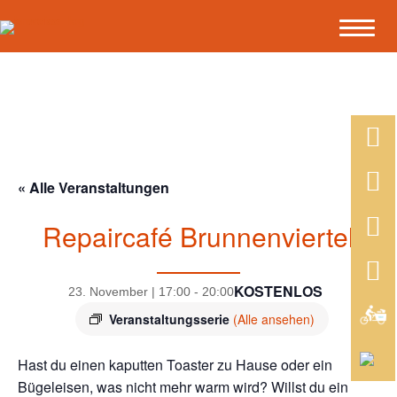
« Alle Veranstaltungen
Repaircafé Brunnenviertel
KOSTENLOS
23. November | 17:00
-
20:00
Veranstaltungsserie
(Alle ansehen)
Hast du einen kaputten Toaster zu Hause oder ein
Bügeleisen, was nicht mehr warm wird? Willst du ein