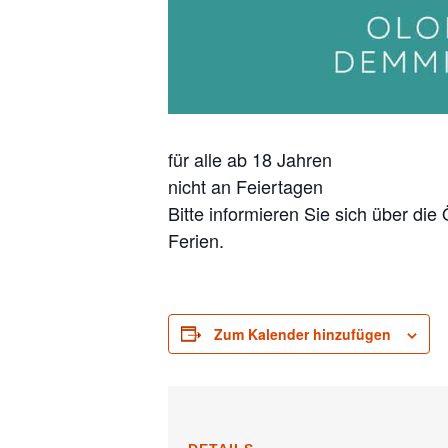
für alle ab 18 Jahren
nicht an Feiertagen
Bitte informieren Sie sich über di
Ferien.
Zum Kalender hinzufügen