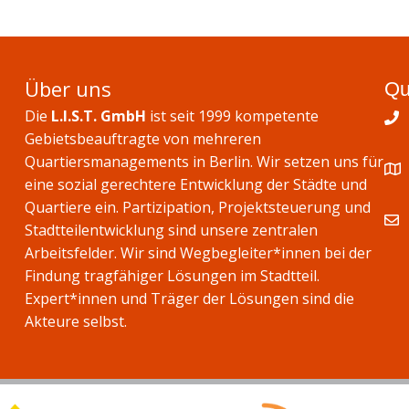
Über uns
Qu
Die
L.I.S.T. GmbH
ist seit 1999 kompetente
Gebietsbeauftragte von mehreren
Quartiersmanagements in Berlin. Wir setzen uns für
eine sozial gerechtere Entwicklung der Städte und
Quartiere ein. Partizipation, Projektsteuerung und
Stadtteilentwicklung sind unsere zentralen
Arbeitsfelder. Wir sind Wegbegleiter*innen bei der
Findung tragfähiger Lösungen im Stadtteil.
Expert*innen und Träger der Lösungen sind die
Akteure selbst.