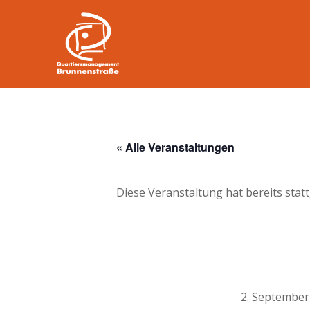
« Alle Veranstaltungen
Diese Veranstaltung hat bereits stat
2. September