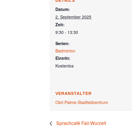
DETAILS
Datum:
2. September 2025
Zeit:
9:30 - 13:30
Serien:
Badminton
Eintritt:
Kostenlos
VERANSTALTER
Olof-Palme-Stadtteilzentrum
Sprachcafé Fair.Wurzelt