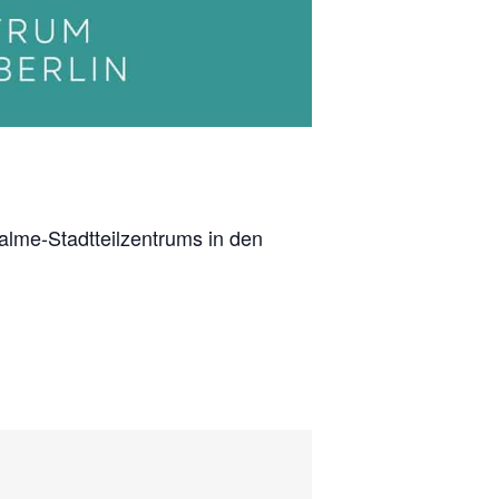
alme-Stadtteilzentrums in den