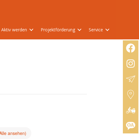
Aktiv werden
Projektförderung
Service
Alle ansehen)