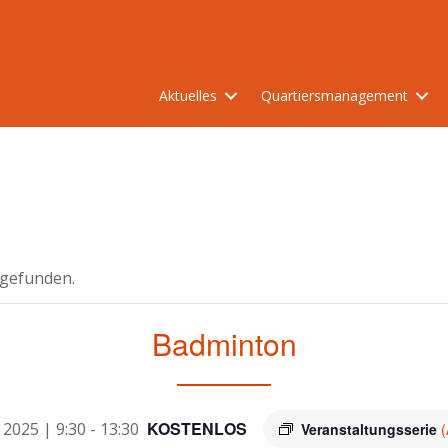
Aktuelles
Quartiersmanagement
tgefunden.
Badminton
KOSTENLOS
 2025 | 9:30
-
13:30
Veranstaltungsserie
(