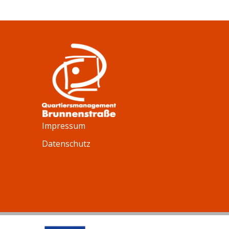
Impressum
Datenschutz