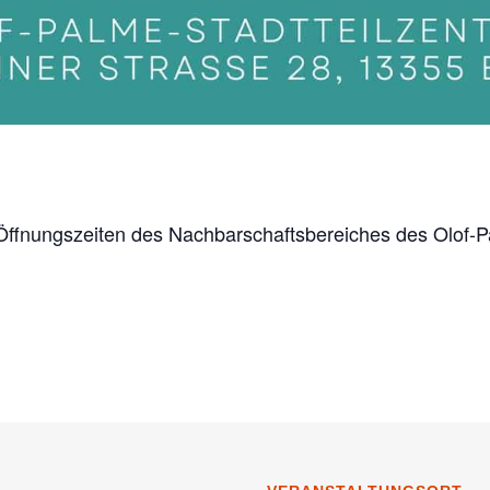
e Öffnungszeiten des Nachbarschaftsbereiches des Olof-P