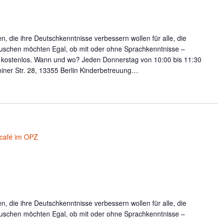
, die ihre Deutschkenntnisse verbessern wollen für alle, die
uschen möchten Egal, ob mit oder ohne Sprachkenntnisse –
t kostenlos. Wann und wo? Jeden Donnerstag von 10:00 bis 11:30
iner Str. 28, 13355 Berlin Kinderbetreuung…
café im OPZ
, die ihre Deutschkenntnisse verbessern wollen für alle, die
uschen möchten Egal, ob mit oder ohne Sprachkenntnisse –