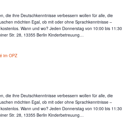
, die ihre Deutschkenntnisse verbessern wollen für alle, die
uschen möchten Egal, ob mit oder ohne Sprachkenntnisse –
t kostenlos. Wann und wo? Jeden Donnerstag von 10:00 bis 11:30
iner Str. 28, 13355 Berlin Kinderbetreuung…
fé im OPZ
, die ihre Deutschkenntnisse verbessern wollen für alle, die
uschen möchten Egal, ob mit oder ohne Sprachkenntnisse –
t kostenlos. Wann und wo? Jeden Donnerstag von 10:00 bis 11:30
iner Str. 28, 13355 Berlin Kinderbetreuung…