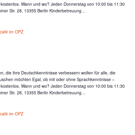
t kostenlos. Wann und wo? Jeden Donnerstag von 10:00 bis 11:30
iner Str. 28, 13355 Berlin Kinderbetreuung…
café im OPZ
, die ihre Deutschkenntnisse verbessern wollen für alle, die
uschen möchten Egal, ob mit oder ohne Sprachkenntnisse –
t kostenlos. Wann und wo? Jeden Donnerstag von 10:00 bis 11:30
iner Str. 28, 13355 Berlin Kinderbetreuung…
café im OPZ