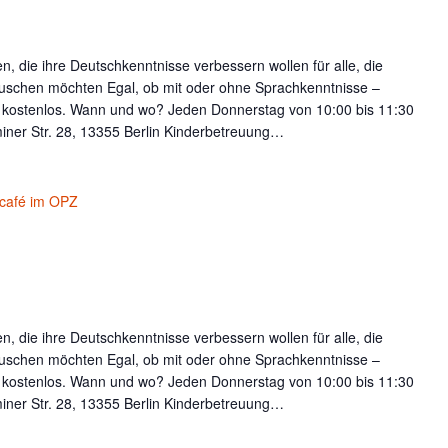
, die ihre Deutschkenntnisse verbessern wollen für alle, die
uschen möchten Egal, ob mit oder ohne Sprachkenntnisse –
t kostenlos. Wann und wo? Jeden Donnerstag von 10:00 bis 11:30
iner Str. 28, 13355 Berlin Kinderbetreuung…
café im OPZ
, die ihre Deutschkenntnisse verbessern wollen für alle, die
uschen möchten Egal, ob mit oder ohne Sprachkenntnisse –
t kostenlos. Wann und wo? Jeden Donnerstag von 10:00 bis 11:30
iner Str. 28, 13355 Berlin Kinderbetreuung…