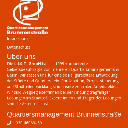
Impressum
Datenschutz
Über uns
Die
L.I.S.T. GmbH
ist seit 1999 kompetente
Gebietsbeauftragte von mehreren Quartiersmanagements in
Berlin. Wir setzen uns für eine sozial gerechtere Entwicklung
der Städte und Quartiere ein. Partizipation, Projektsteuerung
und Stadtteilentwicklung sind unsere zentralen Arbeitsfelder.
Wir sind Wegbegleiter*innen bei der Findung tragfähiger
Lösungen im Stadtteil. Expert*innen und Träger der Lösungen
sind die Akteure selbst.
Quartiersmanagement Brunnenstraße
030 46069450