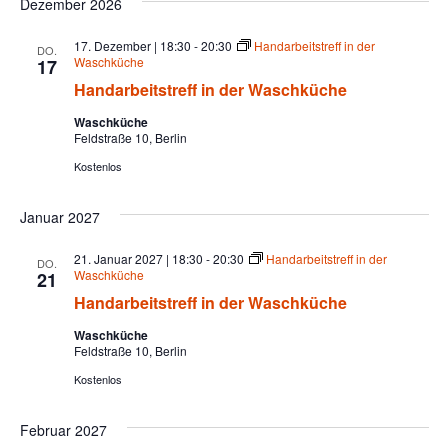
Dezember 2026
17. Dezember | 18:30
-
20:30
Handarbeitstreff in der
DO.
Waschküche
17
Handarbeitstreff in der Waschküche
Waschküche
Feldstraße 10, Berlin
Kostenlos
Januar 2027
21. Januar 2027 | 18:30
-
20:30
Handarbeitstreff in der
DO.
Waschküche
21
Handarbeitstreff in der Waschküche
Waschküche
Feldstraße 10, Berlin
Kostenlos
Februar 2027