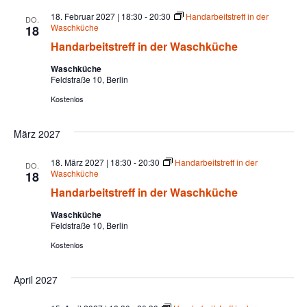
18. Februar 2027 | 18:30
-
20:30
Handarbeitstreff in der
DO.
Waschküche
18
Handarbeitstreff in der Waschküche
Waschküche
Feldstraße 10, Berlin
Kostenlos
März 2027
18. März 2027 | 18:30
-
20:30
Handarbeitstreff in der
DO.
Waschküche
18
Handarbeitstreff in der Waschküche
Waschküche
Feldstraße 10, Berlin
Kostenlos
April 2027