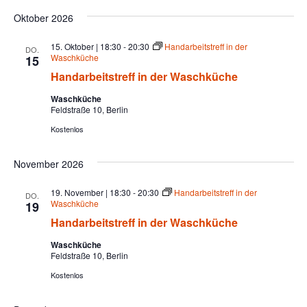
Oktober 2026
15. Oktober | 18:30
-
20:30
Handarbeitstreff in der
DO.
Waschküche
15
Handarbeitstreff in der Waschküche
Waschküche
Feldstraße 10, Berlin
Kostenlos
November 2026
19. November | 18:30
-
20:30
Handarbeitstreff in der
DO.
Waschküche
19
Handarbeitstreff in der Waschküche
Waschküche
Feldstraße 10, Berlin
Kostenlos