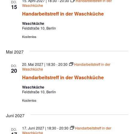
15. April 2027 | 18:30
-
20:30
Handarbeitstreff in der
DO.
Waschküche
15
Handarbeitstreff in der Waschküche
Waschküche
Feldstraße 10, Berlin
Kostenlos
Mai 2027
20. Mai 2027 | 18:30
-
20:30
Handarbeitstreff in der
DO.
Waschküche
20
Handarbeitstreff in der Waschküche
Waschküche
Feldstraße 10, Berlin
Kostenlos
Juni 2027
17. Juni 2027 | 18:30
-
20:30
Handarbeitstreff in der
DO.
Waschküche