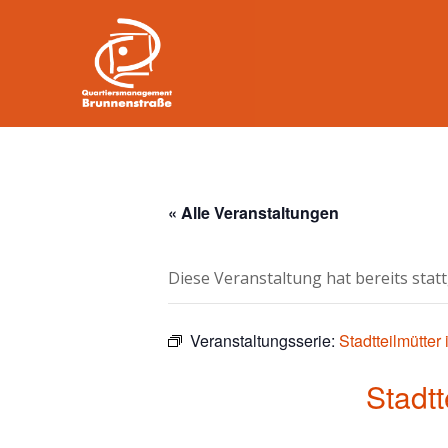
« Alle Veranstaltungen
Diese Veranstaltung hat bereits stat
Veranstaltungsserie:
Stadtteilmütter
Stadtt