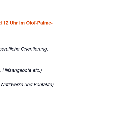
 12 Uhr im Olof-Palme-
erufliche Orientierung,
 Hilfsangebote etc.)
n, Netzwerke und Kontakte)