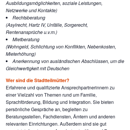
Ausbildungsmöglichkeiten, soziale Leistungen,
Netzwerke und Kontakte)
Rechtsberatung
(Asylrecht, Hartz IV, Unfälle, Sorgerecht,
Rentenansprüche u.v.m.)
Mietberatung
(Wohngeld, Schlichtung von Konflikten, Nebenkosten,
Mieterhöhung)
Anerkennung von ausländischen Abschlüssen, um die
Gleichwertigkeit mit Deutschen
Wer sind die Stadtteilmütter?
Erfahrene und qualifizierte Ansprechpartnerinnern zu
einer Vielzahl von Themen rund um Familie,
Sprachförderung, Bildung und Integration. Sie bieten
persönliche Gespräche an, begleiten zu
Beratungsstellen, Fachdiensten, Ämtern und anderen
relevanten Einrichtungen. Außerdem sind sie gut