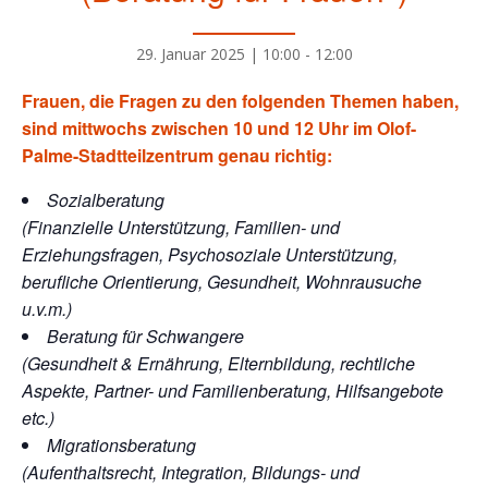
29. Januar 2025 | 10:00
-
12:00
Frauen, die Fragen zu den folgenden Themen haben,
sind mittwochs zwischen 10 und 12 Uhr im Olof-
Palme-Stadtteilzentrum genau richtig:
Sozialberatung
(Finanzielle Unterstützung, Familien- und
Erziehungsfragen, Psychosoziale Unterstützung,
berufliche Orientierung, Gesundheit, Wohnrausuche
u.v.m.)
Beratung für Schwangere
(Gesundheit & Ernährung, Elternbildung, rechtliche
Aspekte, Partner- und Familienberatung, Hilfsangebote
etc.)
Migrationsberatung
(Aufenthaltsrecht, Integration, Bildungs- und