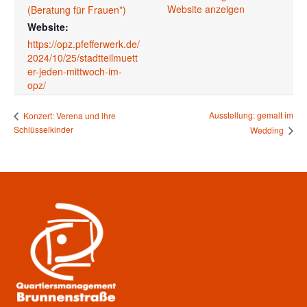
Website anzeigen
(Beratung für Frauen*)
Website:
https://opz.pfefferwerk.de/
2024/10/25/stadtteilmuett
er-jeden-mittwoch-im-
opz/
Ausstellung: gemalt im
Konzert: Verena und ihre
Schlüsselkinder
Wedding