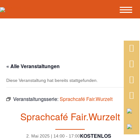
« Alle Veranstaltungen
Diese Veranstaltung hat bereits stattgefunden.
Veranstaltungsserie:
Sprachcafé Fair.Wurzelt
Sprachcafé Fair.Wurzelt
KOSTENLOS
2. Mai 2025 | 14:00
-
17:00