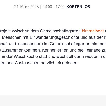
KOSTENLOS
21. März 2025 | 14:00
-
17:00
projekt zwischen dem Gemeinschaftsgarten
himmelbeet
 es, Menschen mit Einwanderungsgeschichte und aus der N
lschaft und insbesondere im Gemeinschaftsgarten himme
as Zusammenkommen, Kennenlernen und die Teilhabe zu 
4 in der Waschküche statt und wechselt dann wieder in
hen und Austauschen herzlich eingeladen.