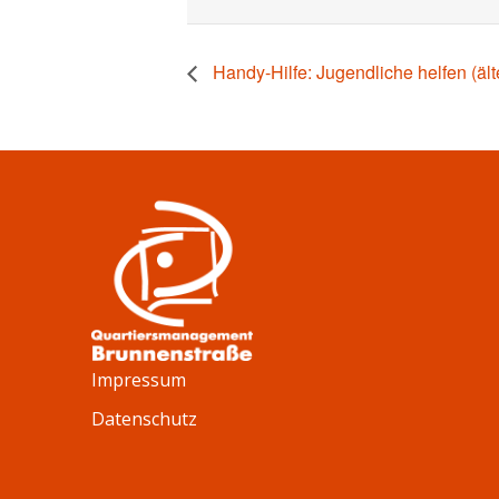
Handy-Hilfe: Jugendliche helfen (äl
Impressum
Datenschutz