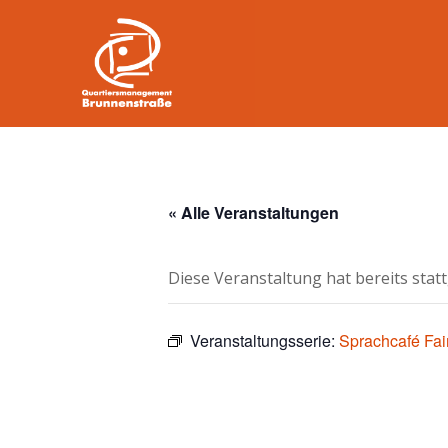
« Alle Veranstaltungen
Diese Veranstaltung hat bereits stat
Veranstaltungsserie:
Sprachcafé Fai