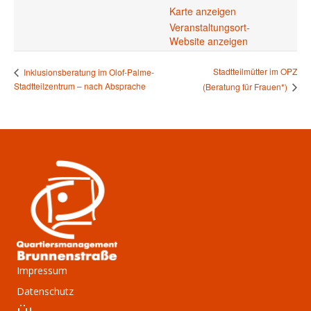
Karte anzeigen
Veranstaltungsort-
Website anzeigen
Stadtteilmütter im OPZ
Inklusionsberatung im Olof-Palme-
Stadtteilzentrum – nach Absprache
(Beratung für Frauen*)
Impressum
Datenschutz