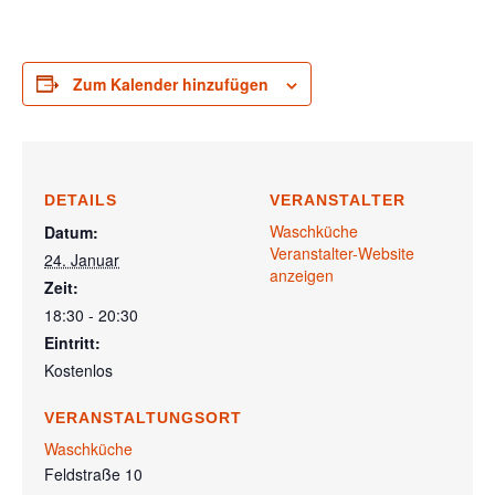
Zum Kalender hinzufügen
DETAILS
VERANSTALTER
Waschküche
Datum:
Veranstalter-Website
24. Januar
anzeigen
Zeit:
18:30 - 20:30
Eintritt:
Kostenlos
VERANSTALTUNGSORT
Waschküche
Feldstraße 10