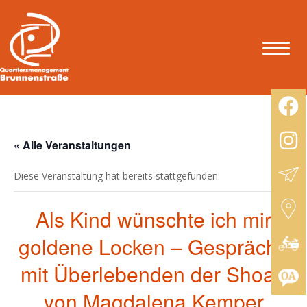
« Alle Veranstaltungen
Diese Veranstaltung hat bereits stattgefunden.
Als Kind wünschte ich mir
goldene Locken – Gespräche
mit Überlebenden der Shoah
von Magdalena Kemper