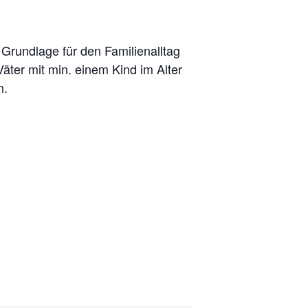
Grundlage für den Familienalltag
äter mit min. einem Kind im Alter
n.