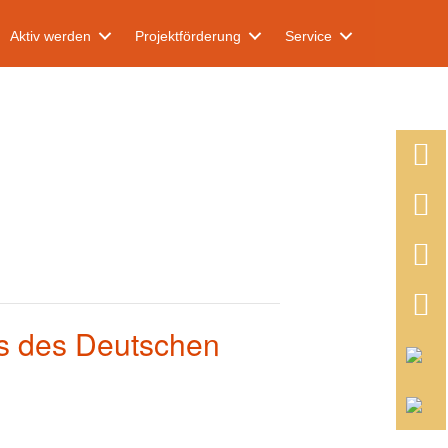
Aktiv werden
Projektförderung
Service
 des Deutschen