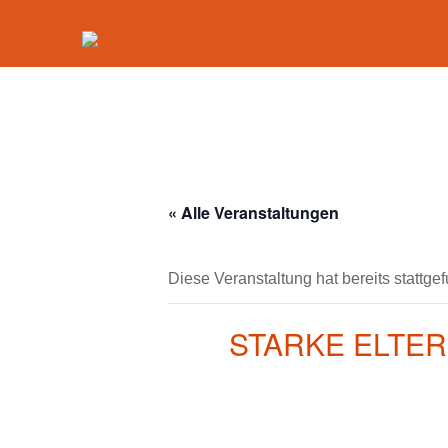
« Alle Veranstaltungen
Diese Veranstaltung hat bereits stattge
STARKE ELTERN