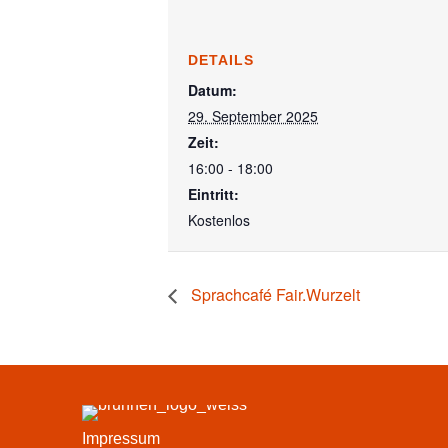
DETAILS
Datum:
29. September 2025
Zeit:
16:00 - 18:00
Eintritt:
Kostenlos
Sprachcafé Fair.Wurzelt
Impressum