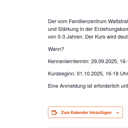
Der vom Familienzentrum Wattstraß
und Stärkung in der Erziehungskomp
von 0-3 Jahren. Der Kurs wird deu
Wann?
Kennenlerntermin: 29.09.2025, 16
Kursbeginn: 01.10.2025, 16-18 Uhr
Eine Anmeldung ist erforderlich u
Zum Kalender hinzufügen