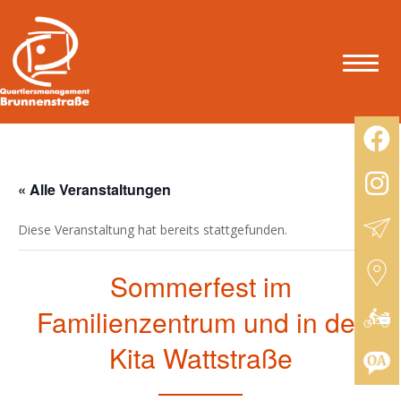
« Alle Veranstaltungen
Diese Veranstaltung hat bereits stattgefunden.
Sommerfest im
Familienzentrum und in der
Kita Wattstraße