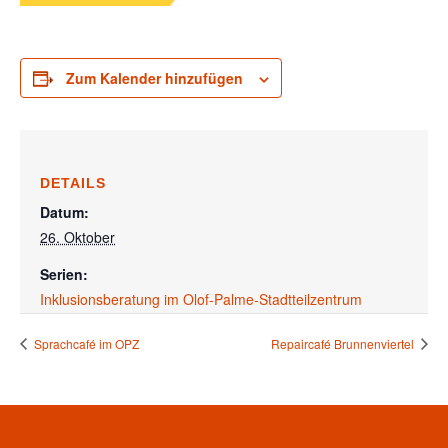
Zum Kalender hinzufügen
DETAILS
Datum:
26. Oktober
Serien:
Inklusionsberatung im Olof-Palme-Stadtteilzentrum
Sprachcafé im OPZ
Repaircafé Brunnenviertel