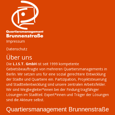
Impressum
Datenschutz
Über uns
Die
L.I.S.T. GmbH
ist seit 1999 kompetente
Gebietsbeauftragte von mehreren Quartiersmanagements in
Berlin. Wir setzen uns für eine sozial gerechtere Entwicklung
der Städte und Quartiere ein. Partizipation, Projektsteuerung
und Stadtteilentwicklung sind unsere zentralen Arbeitsfelder.
Wir sind Wegbegleiter*innen bei der Findung tragfähiger
Lösungen im Stadtteil. Expert*innen und Träger der Lösungen
sind die Akteure selbst.
Quartiersmanagement Brunnenstraße