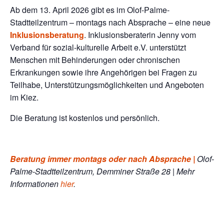
Ab dem 13. April 2026 gibt es im Olof-Palme-
Stadtteilzentrum – montags nach Absprache – eine neue
Inklusionsberatung
. Inklusionsberaterin Jenny vom
Verband für sozial-kulturelle Arbeit e.V. unterstützt
Menschen mit Behinderungen oder chronischen
Erkrankungen sowie ihre Angehörigen bei Fragen zu
Teilhabe, Unterstützungsmöglichkeiten und Angeboten
im Kiez.
Die Beratung ist kostenlos und persönlich.
Beratung immer montags oder nach Absprache
|
Olof-
Palme-Stadtteilzentrum, Demminer Straße 28 | Mehr
Informationen
hier
.