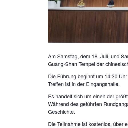
Am Samstag, dem 18. Juli, und Sam
Guang-Shan Tempel der chinesische
Die Führung beginnt um 14:30 Uhr u
Treffen ist in der Eingangshalle.
Es handelt sich um einen der größte
Während des geführten Rundgangs
Geschichte.
Die Teilnahme ist kostenlos, über