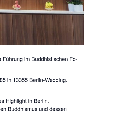
he Führung im Buddhistischen Fo-
 85 in 13355 Berlin-Wedding.
 Highlight in Berlin.
 den Buddhismus und dessen