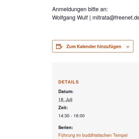
Anmeldungen bitte an:
Wolfgang Wulf | mitrata@freenet.d
Zum Kalender hinzufügen
DETAILS
Datum:
18. Juli
Zeit:
14:30 - 16:00
Serien:
Führung im buddhistischen Tempel