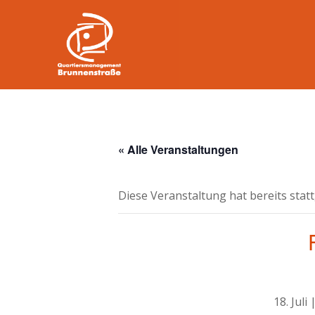
« Alle Veranstaltungen
Diese Veranstaltung hat bereits stat
18. Juli 