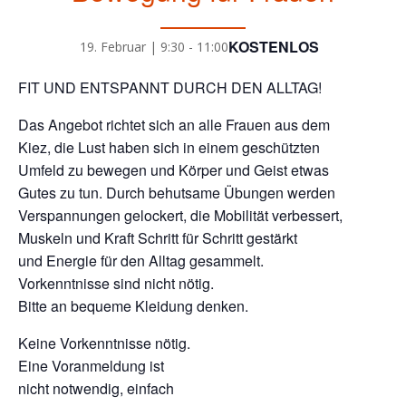
KOSTENLOS
19. Februar | 9:30
-
11:00
FIT UND ENTSPANNT DURCH DEN ALLTAG!
Das Angebot richtet sich an alle Frauen aus dem
Kiez, die Lust haben sich in einem geschützten
Umfeld zu bewegen und Körper und Geist etwas
Gutes zu tun. Durch behutsame Übungen werden
Verspannungen gelockert, die Mobilität verbessert,
Muskeln und Kraft Schritt für Schritt gestärkt
und Energie für den Alltag gesammelt.
Vorkenntnisse sind nicht nötig.
Bitte an bequeme Kleidung denken.
Keine Vorkenntnisse nötig.
Eine Voranmeldung ist
nicht notwendig, einfach