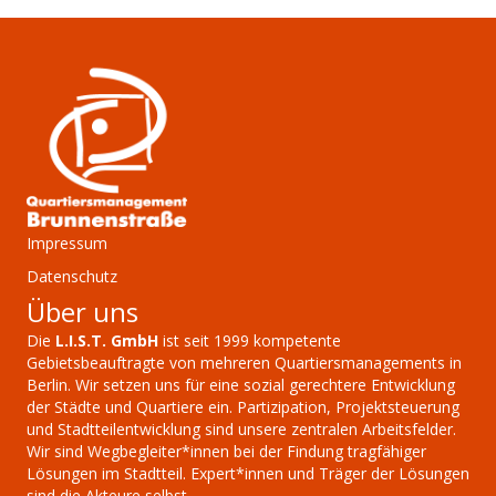
Impressum
Datenschutz
Über uns
Die
L.I.S.T. GmbH
ist seit 1999 kompetente
Gebietsbeauftragte von mehreren Quartiersmanagements in
Berlin. Wir setzen uns für eine sozial gerechtere Entwicklung
der Städte und Quartiere ein. Partizipation, Projektsteuerung
und Stadtteilentwicklung sind unsere zentralen Arbeitsfelder.
Wir sind Wegbegleiter*innen bei der Findung tragfähiger
Lösungen im Stadtteil. Expert*innen und Träger der Lösungen
sind die Akteure selbst.