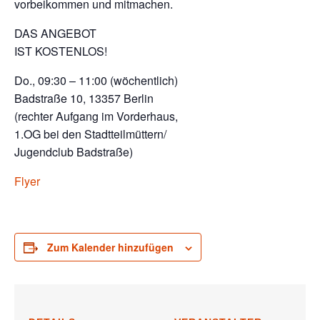
vorbeikommen und mitmachen.
DAS ANGEBOT
IST KOSTENLOS!
Do., 09:30 – 11:00 (wöchentlich)
Badstraße 10, 13357 Berlin
(rechter Aufgang im Vorderhaus,
1.OG bei den Stadtteilmüttern/
Jugendclub Badstraße)
Flyer
Zum Kalender hinzufügen