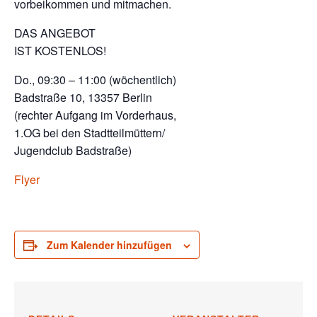
vorbeikommen und mitmachen.
DAS ANGEBOT
IST KOSTENLOS!
Do., 09:30 – 11:00 (wöchentlich)
Badstraße 10, 13357 Berlin
(rechter Aufgang im Vorderhaus,
1.OG bei den Stadtteilmüttern/
Jugendclub Badstraße)
Flyer
Zum Kalender hinzufügen