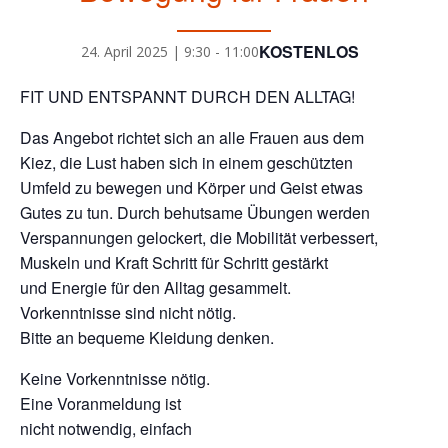
KOSTENLOS
24. April 2025 | 9:30
-
11:00
FIT UND ENTSPANNT DURCH DEN ALLTAG!
Das Angebot richtet sich an alle Frauen aus dem
Kiez, die Lust haben sich in einem geschützten
Umfeld zu bewegen und Körper und Geist etwas
Gutes zu tun. Durch behutsame Übungen werden
Verspannungen gelockert, die Mobilität verbessert,
Muskeln und Kraft Schritt für Schritt gestärkt
und Energie für den Alltag gesammelt.
Vorkenntnisse sind nicht nötig.
Bitte an bequeme Kleidung denken.
Keine Vorkenntnisse nötig.
Eine Voranmeldung ist
nicht notwendig, einfach