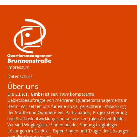
Impressum
Datenschutz
Über uns
Die
L.I.S.T. GmbH
ist seit 1999 kompetente
Gebietsbeauftragte von mehreren Quartiersmanagements in
Berlin. Wir setzen uns für eine sozial gerechtere Entwicklung
der Städte und Quartiere ein. Partizipation, Projektsteuerung
und Stadtteilentwicklung sind unsere zentralen Arbeitsfelder.
Wir sind Wegbegleiter*innen bei der Findung tragfähiger
Lösungen im Stadtteil. Expert*innen und Träger der Lösungen
sind die Akteure selbst.