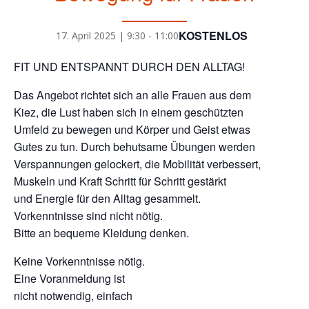
KOSTENLOS
17. April 2025 | 9:30
-
11:00
FIT UND ENTSPANNT DURCH DEN ALLTAG!
Das Angebot richtet sich an alle Frauen aus dem
Kiez, die Lust haben sich in einem geschützten
Umfeld zu bewegen und Körper und Geist etwas
Gutes zu tun. Durch behutsame Übungen werden
Verspannungen gelockert, die Mobilität verbessert,
Muskeln und Kraft Schritt für Schritt gestärkt
und Energie für den Alltag gesammelt.
Vorkenntnisse sind nicht nötig.
Bitte an bequeme Kleidung denken.
Keine Vorkenntnisse nötig.
Eine Voranmeldung ist
nicht notwendig, einfach