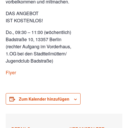
vorbeikommen und mitmachen.
DAS ANGEBOT
IST KOSTENLOS!
Do., 09:30 – 11:00 (wöchentlich)
Badstraße 10, 13357 Berlin
(rechter Aufgang im Vorderhaus,
1.OG bei den Stadtteilmüttern/
Jugendclub Badstraße)
Flyer
Zum Kalender hinzufügen