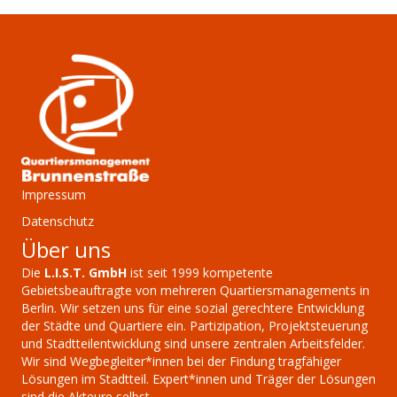
Impressum
Datenschutz
Über uns
Die
L.I.S.T. GmbH
ist seit 1999 kompetente
Gebietsbeauftragte von mehreren Quartiersmanagements in
Berlin. Wir setzen uns für eine sozial gerechtere Entwicklung
der Städte und Quartiere ein. Partizipation, Projektsteuerung
und Stadtteilentwicklung sind unsere zentralen Arbeitsfelder.
Wir sind Wegbegleiter*innen bei der Findung tragfähiger
Lösungen im Stadtteil. Expert*innen und Träger der Lösungen
sind die Akteure selbst.