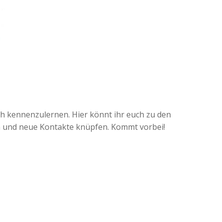
h kennenzulernen. Hier könnt ihr euch zu den
n und neue Kontakte knüpfen. Kommt vorbei!