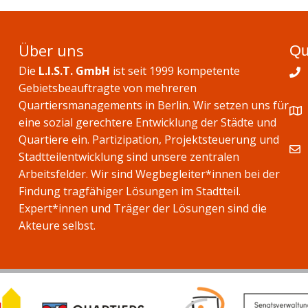
Über uns
Qu
Die
L.I.S.T. GmbH
ist seit 1999 kompetente
Gebietsbeauftragte von mehreren
Quartiersmanagements in Berlin. Wir setzen uns für
eine sozial gerechtere Entwicklung der Städte und
Quartiere ein. Partizipation, Projektsteuerung und
Stadtteilentwicklung sind unsere zentralen
Arbeitsfelder. Wir sind Wegbegleiter*innen bei der
Findung tragfähiger Lösungen im Stadtteil.
Expert*innen und Träger der Lösungen sind die
Akteure selbst.