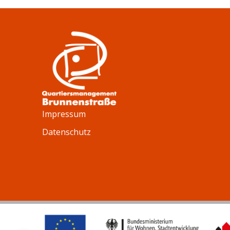
Impressum
Datenschutz