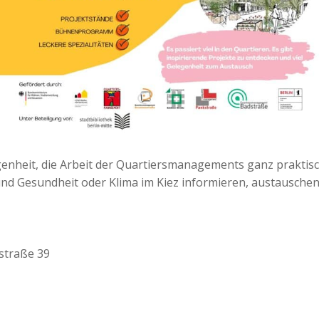
enheit, die Arbeit der Quartiersmanagements ganz praktisc
d Gesundheit oder Klima im Kiez informieren, austausche
straße 39