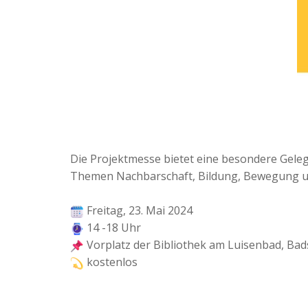
Die Projektmesse bietet eine besondere Geleg
Themen Nachbarschaft, Bildung, Bewegung un
Freitag, 23. Mai 2024
14 -18 Uhr
Vorplatz der Bibliothek am Luisenbad, Bad
kostenlos