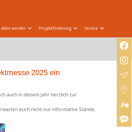
Aktiv werden
Projektförderung
Service
ektmesse 2025 ein
 auch in diesem Jahr herzlich zur
 erwarten euch nicht nur informative Stände,