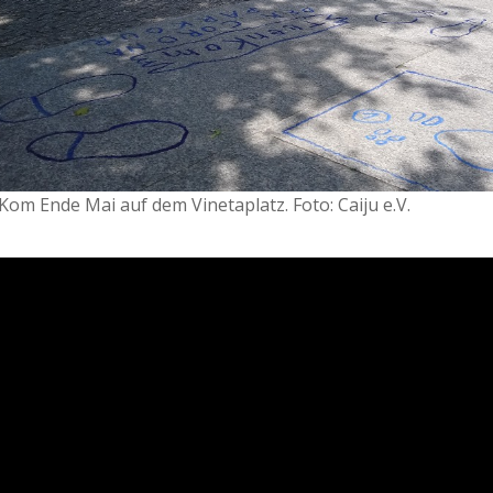
m Ende Mai auf dem Vinetaplatz. Foto: Caiju e.V.