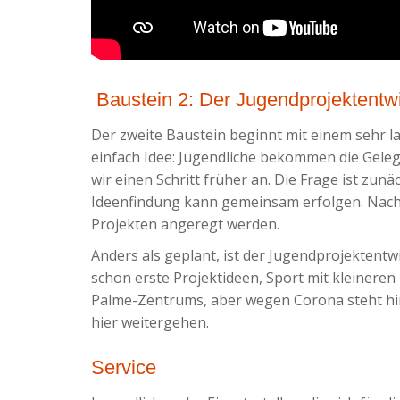
Baustein 2: Der Jugendprojektentw
Der zweite Baustein beginnt mit einem sehr l
einfach Idee: Jugendliche bekommen die Gelege
wir einen Schritt früher an. Die Frage ist zun
Ideenfindung kann gemeinsam erfolgen. Nach 
Projekten angeregt werden.
Anders als geplant, ist der Jugendprojekten
schon erste Projektideen, Sport mit kleinere
Palme-Zentrums, aber wegen Corona steht hinte
hier weitergehen.
Service