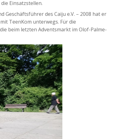
die Einsatzstellen.
nd Geschäftsführer des Caiju e.V. – 2008 hat er
dt mit TeenKom unterwegs. Für die
 die beim letzten Adventsmarkt im Olof-Palme-