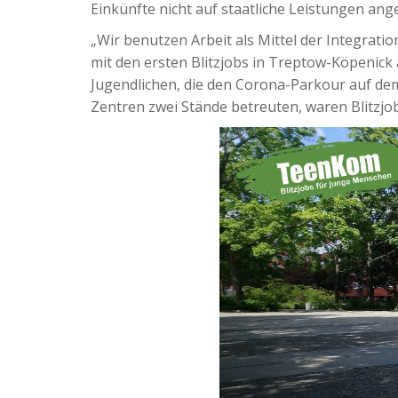
Einkünfte nicht auf staatliche Leistungen ange
„Wir benutzen Arbeit als Mittel der Integration
mit den ersten Blitzjobs in Treptow-Köpenick 
Jugendlichen, die den Corona-Parkour auf dem
Zentren zwei Stände betreuten, waren Blitzjo