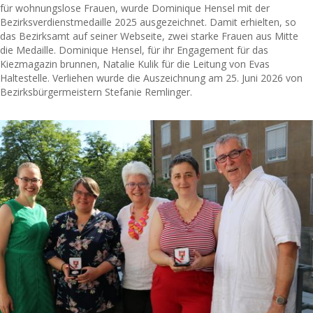
für wohnungslose Frauen, wurde Dominique Hensel mit der
Bezirksverdienstmedaille 2025 ausgezeichnet. Damit erhielten, so
das Bezirksamt auf seiner Webseite, zwei starke Frauen aus Mitte
die Medaille. Dominique Hensel, für ihr Engagement für das
Kiezmagazin brunnen, Natalie Kulik für die Leitung von Evas
Haltestelle. Verliehen wurde die Auszeichnung am 25. Juni 2026 von
Bezirksbürgermeistern Stefanie Remlinger.