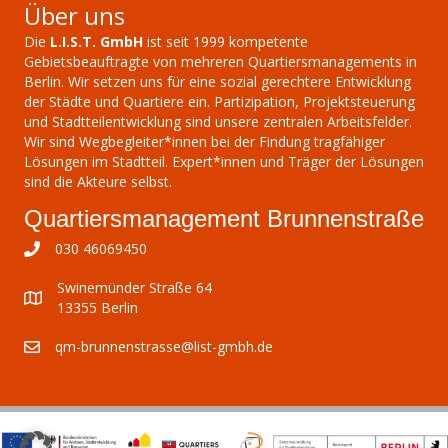
Über uns
Die
L.I.S.T. GmbH
ist seit 1999 kompetente
Gebietsbeauftragte von mehreren Quartiersmanagements in
Berlin. Wir setzen uns für eine sozial gerechtere Entwicklung
der Städte und Quartiere ein. Partizipation, Projektsteuerung
und Stadtteilentwicklung sind unsere zentralen Arbeitsfelder.
Wir sind Wegbegleiter*innen bei der Findung tragfähiger
Lösungen im Stadtteil. Expert*innen und Träger der Lösungen
sind die Akteure selbst.
Quartiersmanagement Brunnenstraße
030 46069450
Swinemünder Straße 64
13355 Berlin
qm-brunnenstrasse@list-gmbh.de