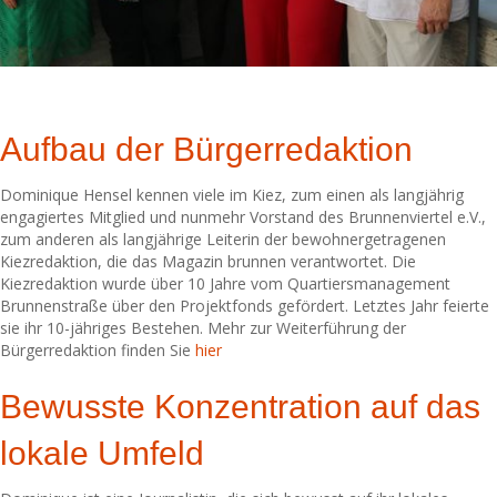
Aufbau der Bürgerredaktion
Dominique Hensel kennen viele im Kiez, zum einen als langjährig
engagiertes Mitglied und nunmehr Vorstand des Brunnenviertel e.V.,
zum anderen als langjährige Leiterin der bewohnergetragenen
Kiezredaktion, die das Magazin brunnen verantwortet. Die
Kiezredaktion wurde über 10 Jahre vom Quartiersmanagement
Brunnenstraße über den Projektfonds gefördert. Letztes Jahr feierte
sie ihr 10-jähriges Bestehen. Mehr zur Weiterführung der
Bürgerredaktion finden Sie
hier
Bewusste Konzentration auf das
lokale Umfeld